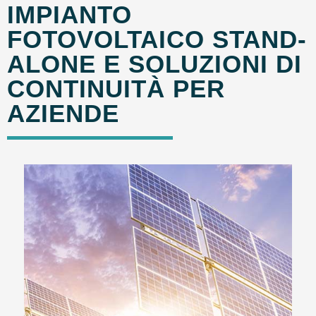
IMPIANTO
FOTOVOLTAICO STAND-
ALONE E SOLUZIONI DI
CONTINUITÀ PER
AZIENDE