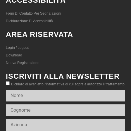
ACCESSIBILITÀ
Form Di Contatto Per Segnalazioni
Dichiarazione Di Accessibilità
AREA RISERVATA
Login / Logout
Download
Nuova Registrazione
ISCRIVITI ALLA NEWSLETTER
Dichiaro di aver letto l’informativa di cui sopra e autorizzo il trattamento