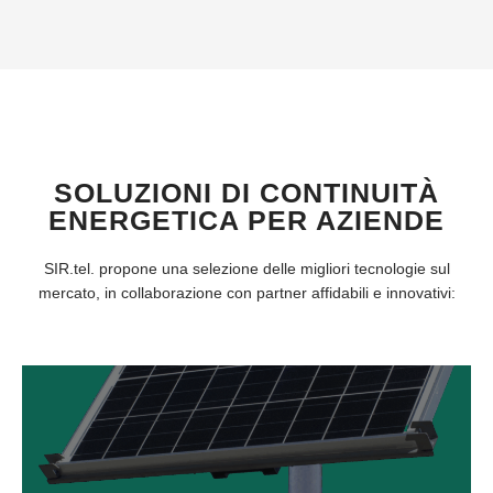
SOLUZIONI DI CONTINUITÀ
ENERGETICA PER AZIENDE
SIR.tel. propone una selezione delle migliori tecnologie sul
mercato, in collaborazione con partner affidabili e innovativi: