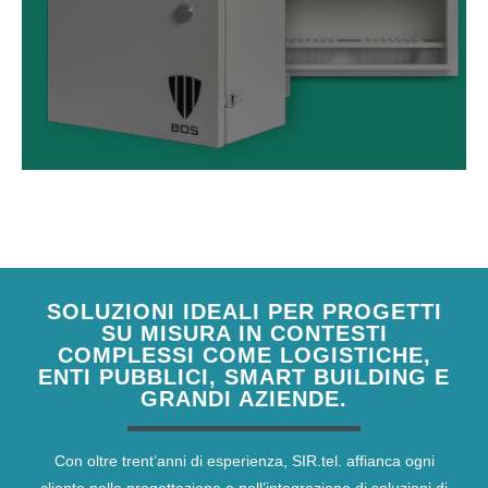
SOLUZIONI IDEALI PER PROGETTI
SU MISURA IN CONTESTI
COMPLESSI COME LOGISTICHE,
ENTI PUBBLICI, SMART BUILDING E
GRANDI AZIENDE.
Con oltre trent’anni di esperienza, SIR.tel. affianca ogni
cliente nella progettazione e nell’integrazione di soluzioni di