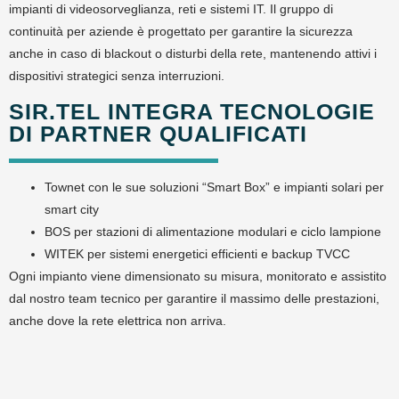
impianti di videosorveglianza, reti e sistemi IT. Il gruppo di
continuità per aziende è progettato per garantire la sicurezza
anche in caso di blackout o disturbi della rete, mantenendo attivi i
dispositivi strategici senza interruzioni.
SIR.TEL INTEGRA TECNOLOGIE
DI PARTNER QUALIFICATI
Townet con le sue soluzioni “Smart Box” e impianti solari per
smart city
BOS per stazioni di alimentazione modulari e ciclo lampione
WITEK per sistemi energetici efficienti e backup TVCC
Ogni impianto viene dimensionato su misura, monitorato e assistito
dal nostro team tecnico per garantire il massimo delle prestazioni,
anche dove la rete elettrica non arriva.