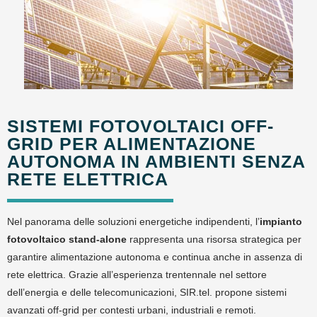
SISTEMI FOTOVOLTAICI OFF-
GRID PER ALIMENTAZIONE
AUTONOMA IN AMBIENTI SENZA
RETE ELETTRICA
Nel panorama delle soluzioni energetiche indipendenti, l’
impianto
fotovoltaico stand-alone
rappresenta una risorsa strategica per
garantire alimentazione autonoma e continua anche in assenza di
rete elettrica. Grazie all’esperienza trentennale nel settore
dell’energia e delle telecomunicazioni, SIR.tel. propone sistemi
avanzati off-grid per contesti urbani, industriali e remoti.