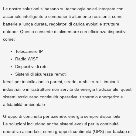
Le nostre soluzioni si basano su tecnologie solari integrate con
accumulo intelligente e componenti altamente resistenti, come
batterie a lunga durata, regolatori di carica evoluti e strutture
outdoor. Questo consente di alimentare con efficienza dispositivi
come:
Telecamere IP
Radio WISP
Dispositivi di rete
Sistemi di sicurezza remoti
Ideali per installazioni in parchi, strade, ambiti rurali, impianti
industriali o infrastrutture non servite da energia tradizionale, questi
sistemi assicurano continuità operativa, risparmio energetico e
affidabilità ambientale.
Gruppo di continuità per aziende: energia sempre disponibile
Le soluzioni includono anche sistemi evoluti per la continuità
operativa aziendale, come gruppi di continuità (UPS) per backup di