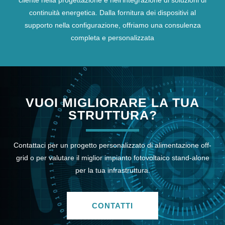
continuità energetica. Dalla fornitura dei dispositivi al
supporto nella configurazione, offriamo una consulenza
completa e personalizzata
VUOI MIGLIORARE LA TUA
STRUTTURA?
Contattaci per un progetto personalizzato di alimentazione off-
grid o per valutare il miglior impianto fotovoltaico stand-alone
per la tua infrastruttura.
CONTATTI