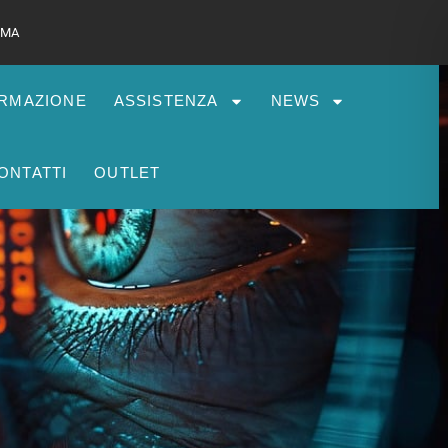
 RMA
RMAZIONE
ASSISTENZA
NEWS
ONTATTI
OUTLET