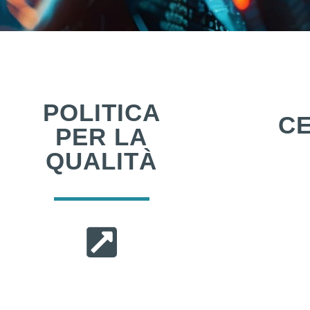
POLITICA
CE
PER LA
QUALITÀ