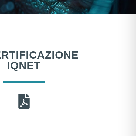
RTIFICAZIONE
IQNET