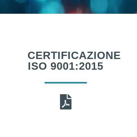
CERTIFICAZIONE
ISO 9001:2015