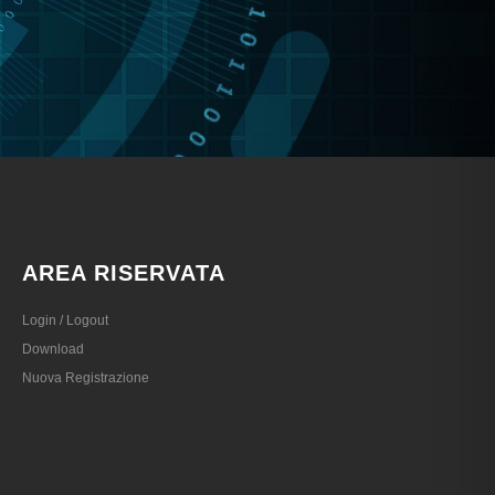
AREA RISERVATA
Login / Logout
Download
Nuova Registrazione