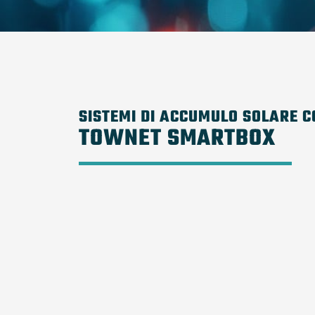
SISTEMI DI ACCUMULO SOLARE C
TOWNET SMARTBOX