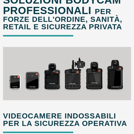
PROFESSIONALI
PER
FORZE DELL'ORDINE, SANITÀ,
RETAIL E SICUREZZA PRIVATA
VIDEOCAMERE INDOSSABILI
PER LA SICUREZZA OPERATIVA