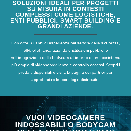
SOLUZIONI IDEALI PER PROGETTI
SU MISURA IN CONTESTI
COMPLESSI COME LOGISTICHE,
ENTI PUBBLICI, SMART BUILDING E
GRANDI AZIENDE.
Con oltre 30 anni di esperienza nel settore della sicurezza,
SIR.tel affianca aziende e istituzioni pubbliche
nell’integrazione delle bodycam all’interno di un ecosistema
più ampio di videosorveglianza e controllo accessi. Scopri i
prodotti disponibili e visita la pagina dei partner per
approfondire le tecnologie distribuite.
VUOI VIDEOCAMERE
INDOSSABILI O BODYCAM