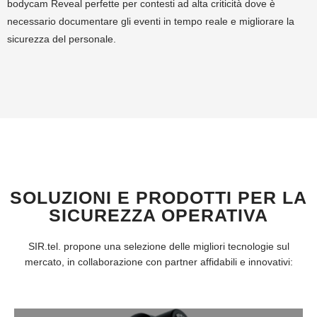
bodycam Reveal perfette per contesti ad alta criticità dove è
necessario documentare gli eventi in tempo reale e migliorare la
sicurezza del personale.
SOLUZIONI E PRODOTTI PER LA
SICUREZZA OPERATIVA
SIR.tel. propone una selezione delle migliori tecnologie sul
mercato, in collaborazione con partner affidabili e innovativi: