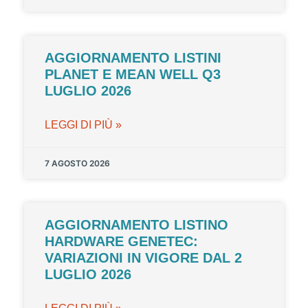
AGGIORNAMENTO LISTINI
PLANET E MEAN WELL Q3
LUGLIO 2026
LEGGI DI PIÙ »
7 AGOSTO 2026
AGGIORNAMENTO LISTINO
HARDWARE GENETEC:
VARIAZIONI IN VIGORE DAL 2
LUGLIO 2026