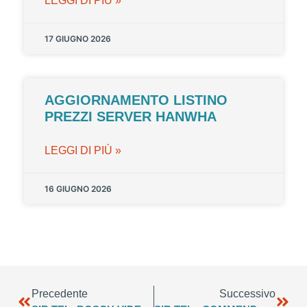
LEGGI DI PIÙ »
17 GIUGNO 2026
AGGIORNAMENTO LISTINO
PREZZI SERVER HANWHA
LEGGI DI PIÙ »
16 GIUGNO 2026
Precedente
Successivo