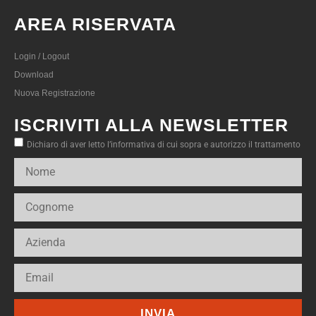
AREA RISERVATA
Login / Logout
Download
Nuova Registrazione
ISCRIVITI ALLA NEWSLETTER
Dichiaro di aver letto l’informativa di cui sopra e autorizzo il trattamento
INVIA