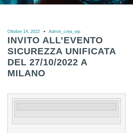
Ottobre 14, 2022
Admin_crea_wp
INVITO ALL’EVENTO
SICUREZZA UNIFICATA
DEL 27/10/2022 A
MILANO