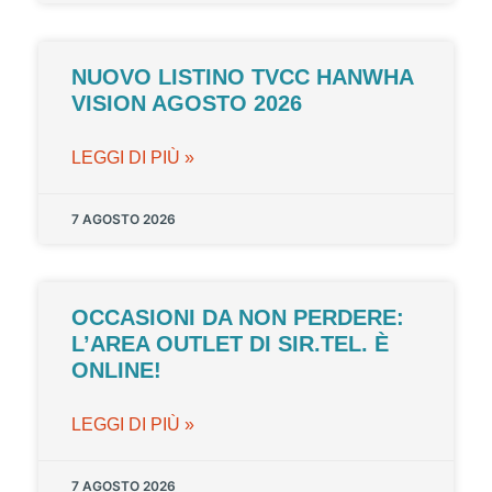
NUOVO LISTINO TVCC HANWHA
VISION AGOSTO 2026
LEGGI DI PIÙ »
7 AGOSTO 2026
OCCASIONI DA NON PERDERE:
L’AREA OUTLET DI SIR.TEL. È
ONLINE!
LEGGI DI PIÙ »
7 AGOSTO 2026