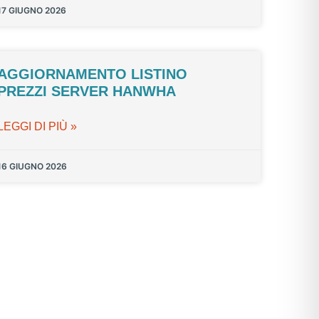
17 GIUGNO 2026
AGGIORNAMENTO LISTINO
PREZZI SERVER HANWHA
LEGGI DI PIÙ »
16 GIUGNO 2026