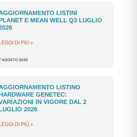
AGGIORNAMENTO LISTINI
PLANET E MEAN WELL Q3 LUGLIO
2026
LEGGI DI PIÙ »
7 AGOSTO 2026
AGGIORNAMENTO LISTINO
HARDWARE GENETEC:
VARIAZIONI IN VIGORE DAL 2
LUGLIO 2026
LEGGI DI PIÙ »