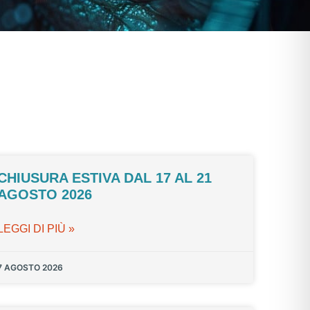
CHIUSURA ESTIVA DAL 17 AL 21
AGOSTO 2026
LEGGI DI PIÙ »
7 AGOSTO 2026