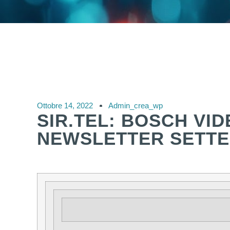
Ottobre 14, 2022
Admin_crea_wp
SIR.TEL: BOSCH VI
NEWSLETTER SETTE