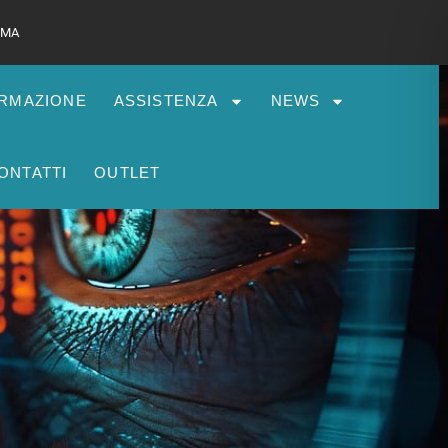
 RMA
RMAZIONE
ASSISTENZA
NEWS
ONTATTI
OUTLET