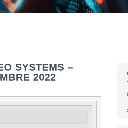
DEO SYSTEMS –
MBRE 2022