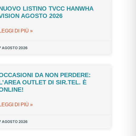
NUOVO LISTINO TVCC HANWHA
VISION AGOSTO 2026
LEGGI DI PIÙ »
7 AGOSTO 2026
OCCASIONI DA NON PERDERE:
L’AREA OUTLET DI SIR.TEL. È
ONLINE!
LEGGI DI PIÙ »
7 AGOSTO 2026