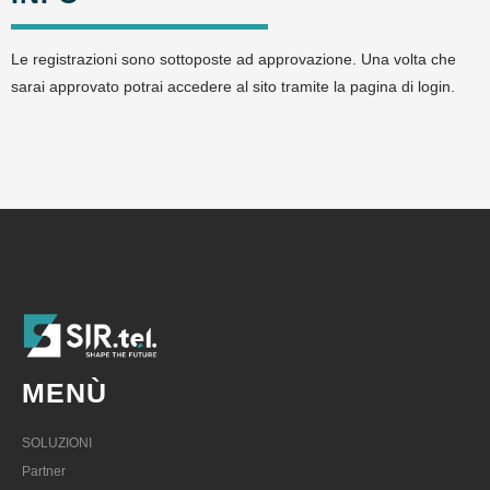
Le registrazioni sono sottoposte ad approvazione. Una volta che
sarai approvato potrai accedere al sito tramite la pagina di login.
MENÙ
SOLUZIONI
Partner