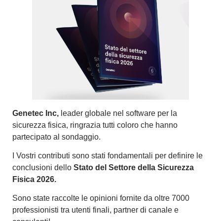
Genetec Inc
,
leader globale nel software per la
sicurezza fisica, ringrazia tutti coloro che hanno
partecipato al sondaggio.
I Vostri contributi sono stati fondamentali per definire le
conclusioni dello
Stato del Settore della Sicurezza
Fisica 2026.
Sono state raccolte le opinioni fornite da oltre 7000
professionisti tra utenti finali, partner di canale e