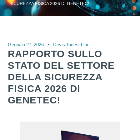
SICUREZZA FISICA 2026 DI GENETEC!
Gennaio 27, 2026
Devis Todeschini
RAPPORTO SULLO
STATO DEL SETTORE
DELLA SICUREZZA
FISICA 2026 DI
GENETEC!