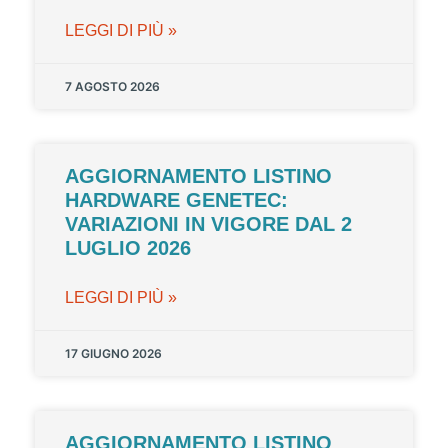
LEGGI DI PIÙ »
7 AGOSTO 2026
AGGIORNAMENTO LISTINO
HARDWARE GENETEC:
VARIAZIONI IN VIGORE DAL 2
LUGLIO 2026
LEGGI DI PIÙ »
17 GIUGNO 2026
AGGIORNAMENTO LISTINO