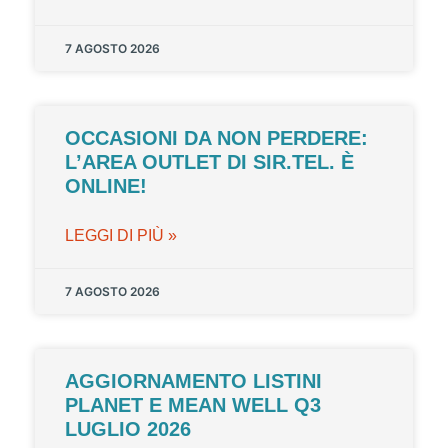
7 AGOSTO 2026
OCCASIONI DA NON PERDERE:
L’AREA OUTLET DI SIR.TEL. È
ONLINE!
LEGGI DI PIÙ »
7 AGOSTO 2026
AGGIORNAMENTO LISTINI
PLANET E MEAN WELL Q3
LUGLIO 2026