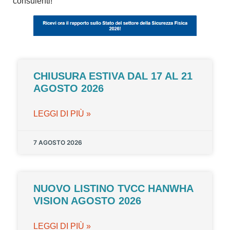
consulenti!
CHIUSURA ESTIVA DAL 17 AL 21
AGOSTO 2026
LEGGI DI PIÙ »
7 AGOSTO 2026
NUOVO LISTINO TVCC HANWHA
VISION AGOSTO 2026
LEGGI DI PIÙ »