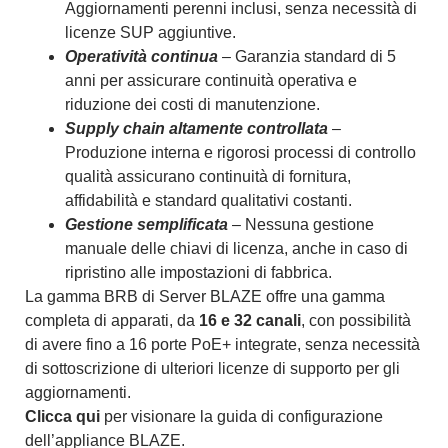
Aggiornamenti perenni inclusi, senza necessità di
licenze SUP aggiuntive.
Operatività continua
– Garanzia standard di 5
anni per assicurare continuità operativa e
riduzione dei costi di manutenzione.
Supply chain altamente controllata
–
Produzione interna e rigorosi processi di controllo
qualità assicurano continuità di fornitura,
affidabilità e standard qualitativi costanti.
Gestione semplificata
– Nessuna gestione
manuale delle chiavi di licenza, anche in caso di
ripristino alle impostazioni di fabbrica.
La gamma BRB di Server BLAZE offre una gamma
completa di apparati, da
16 e 32 canali
, con possibilità
di avere fino a 16 porte PoE+ integrate, senza necessità
di sottoscrizione di ulteriori licenze di supporto per gli
aggiornamenti.
Clicca qui
per visionare la guida di configurazione
dell’appliance BLAZE.