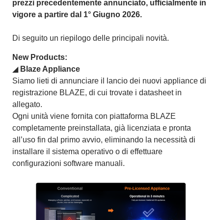
prezzi precedentemente annunciato, ufficialmente in
vigore a partire dal 1° Giugno 2026.
Di seguito un riepilogo delle principali novità.
New Products:
◢
Blaze Appliance
Siamo lieti di annunciare il lancio dei nuovi appliance di
registrazione BLAZE, di cui trovate i datasheet in
allegato.
Ogni unità viene fornita con piattaforma BLAZE
completamente preinstallata, già licenziata e pronta
all’uso fin dal primo avvio, eliminando la necessità di
installare il sistema operativo o di effettuare
configurazioni software manuali.