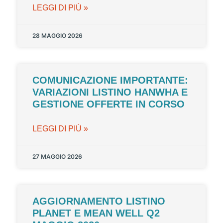
LEGGI DI PIÙ »
28 MAGGIO 2026
COMUNICAZIONE IMPORTANTE:
VARIAZIONI LISTINO HANWHA E
GESTIONE OFFERTE IN CORSO
LEGGI DI PIÙ »
27 MAGGIO 2026
AGGIORNAMENTO LISTINO
PLANET E MEAN WELL Q2