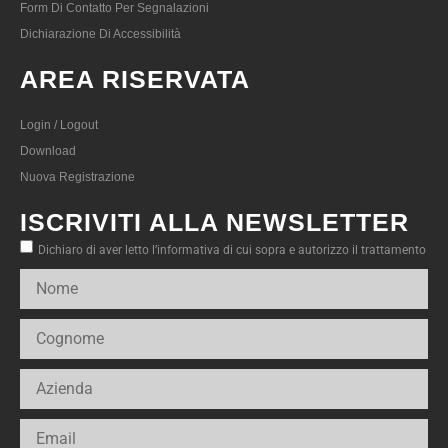
Form Di Contatto Per Segnalazioni
Dichiarazione Di Accessibilità
AREA RISERVATA
Login / Logout
Download
Nuova Registrazione
ISCRIVITI ALLA NEWSLETTER
Dichiaro di aver letto l’informativa di cui sopra e autorizzo il trattamento