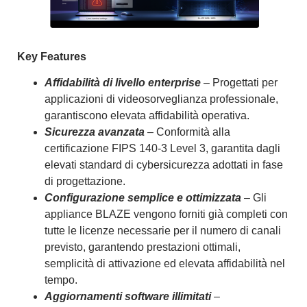
Key Features
Affidabilità di livello enterprise
– Progettati per
applicazioni di videosorveglianza professionale,
garantiscono elevata affidabilità operativa.
Sicurezza avanzata
– Conformità alla
certificazione FIPS 140-3 Level 3, garantita dagli
elevati standard di cybersicurezza adottati in fase
di progettazione.
Configurazione semplice e ottimizzata
– Gli
appliance BLAZE vengono forniti già completi con
tutte le licenze necessarie per il numero di canali
previsto, garantendo prestazioni ottimali,
semplicità di attivazione ed elevata affidabilità nel
tempo.
Aggiornamenti software illimitati
–