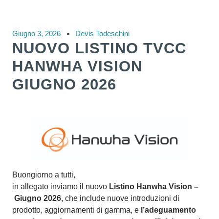
Giugno 3, 2026
Devis Todeschini
NUOVO LISTINO TVCC
HANWHA VISION
GIUGNO 2026
Buongiorno a tutti,
in allegato inviamo il nuovo
Listino Hanwha Vision –
Giugno 2026
, che include nuove introduzioni di
prodotto, aggiornamenti di gamma, e
l’adeguamento