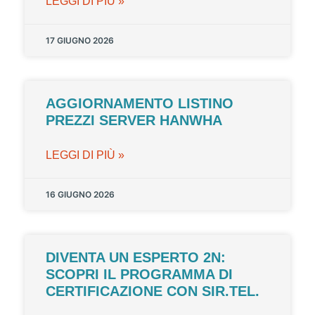
LEGGI DI PIÙ »
17 GIUGNO 2026
AGGIORNAMENTO LISTINO
PREZZI SERVER HANWHA
LEGGI DI PIÙ »
16 GIUGNO 2026
DIVENTA UN ESPERTO 2N:
SCOPRI IL PROGRAMMA DI
CERTIFICAZIONE CON SIR.TEL.