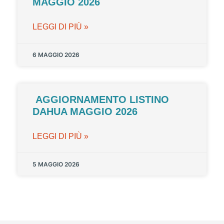
MAGGIO 2026
LEGGI DI PIÙ »
6 MAGGIO 2026
AGGIORNAMENTO LISTINO
DAHUA MAGGIO 2026
LEGGI DI PIÙ »
5 MAGGIO 2026