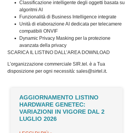
Classificazione intelligente degli oggetti basata su
algoritmi AI
Funzionalità di Business Intelligence integrate
Unità di elaborazione AI dedicata per telecamere
compatibili ONVIF
Dynamic Privacy Masking per la protezione
avanzata della privacy
SCARICA IL LISTINO DALL’AREA DOWNLOAD
L’organizzazione commerciale SIR.tel. è a Tua
disposizione per ogni necessità:
sales@sirtel.it
.
AGGIORNAMENTO LISTINO
HARDWARE GENETEC:
VARIAZIONI IN VIGORE DAL 2
LUGLIO 2026