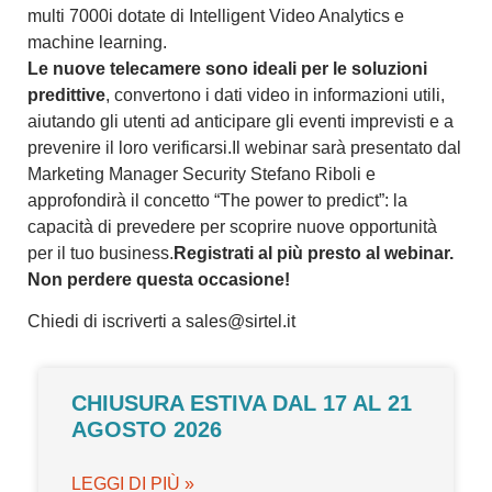
multi 7000i dotate di Intelligent Video Analytics e
machine learning.
Le nuove telecamere sono ideali per le soluzioni
predittive
, convertono i dati video in informazioni utili,
aiutando gli utenti ad anticipare gli eventi imprevisti e a
prevenire il loro verificarsi.Il webinar sarà presentato dal
Marketing Manager Security Stefano Riboli e
approfondirà il concetto “The power to predict”: la
capacità di prevedere per scoprire nuove opportunità
per il tuo business.
Registrati al più presto al webinar.
Non perdere questa occasione!
Chiedi di iscriverti a sales@sirtel.it
CHIUSURA ESTIVA DAL 17 AL 21
AGOSTO 2026
LEGGI DI PIÙ »