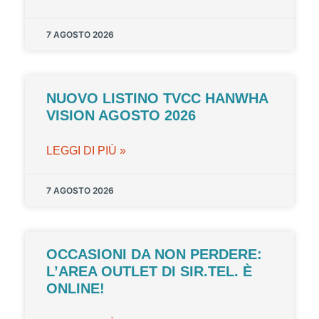
7 AGOSTO 2026
NUOVO LISTINO TVCC HANWHA
VISION AGOSTO 2026
LEGGI DI PIÙ »
7 AGOSTO 2026
OCCASIONI DA NON PERDERE:
L’AREA OUTLET DI SIR.TEL. È
ONLINE!