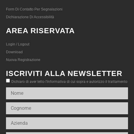
Form Di Contatto Per Segnalazioni
Dichiarazione Di Accessibilità
AREA RISERVATA
Login / Logout
Download
Nuova Registrazione
ISCRIVITI ALLA NEWSLETTER
Dichiaro di aver letto l’informativa di cui sopra e autorizzo il trattamento