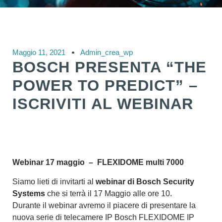
Maggio 11, 2021
Admin_crea_wp
BOSCH PRESENTA “THE
POWER TO PREDICT” –
ISCRIVITI AL WEBINAR
Webinar 17 maggio
–
FLEXIDOME multi 7000
Siamo lieti di invitarti al
webinar di Bosch Security
Systems
che si terrà il 17
Maggio
alle ore 10.
Durante il webinar avremo il piacere di presentare la
nuova serie di telecamere IP Bosch FLEXIDOME IP