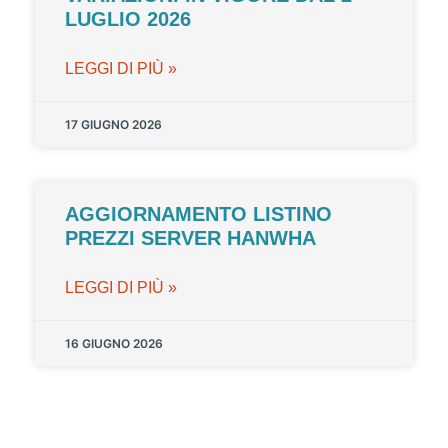
LUGLIO 2026
LEGGI DI PIÙ »
17 GIUGNO 2026
AGGIORNAMENTO LISTINO
PREZZI SERVER HANWHA
LEGGI DI PIÙ »
16 GIUGNO 2026