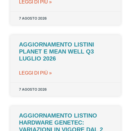
LEGGI DI PIÙ »
7 AGOSTO 2026
AGGIORNAMENTO LISTINI
PLANET E MEAN WELL Q3
LUGLIO 2026
LEGGI DI PIÙ »
7 AGOSTO 2026
AGGIORNAMENTO LISTINO
HARDWARE GENETEC:
VARIAZIONI IN VIGORE DAL 2