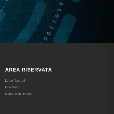
AREA RISERVATA
Login / Logout
Download
Nuova Registrazione