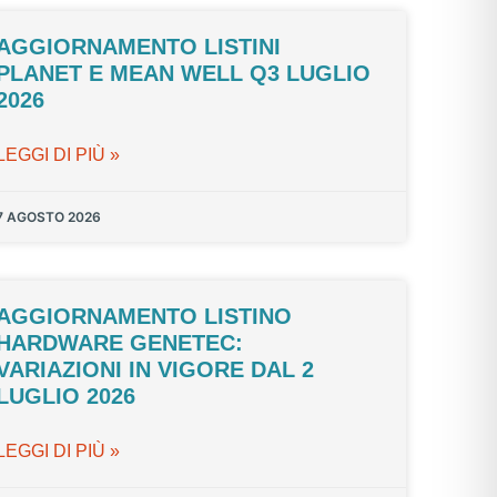
AGGIORNAMENTO LISTINI
PLANET E MEAN WELL Q3 LUGLIO
2026
LEGGI DI PIÙ »
7 AGOSTO 2026
AGGIORNAMENTO LISTINO
HARDWARE GENETEC:
VARIAZIONI IN VIGORE DAL 2
LUGLIO 2026
LEGGI DI PIÙ »