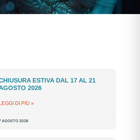
CHIUSURA ESTIVA DAL 17 AL 21
AGOSTO 2026
LEGGI DI PIÙ »
7 AGOSTO 2026