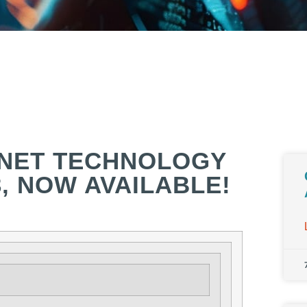
ANET TECHNOLOGY
3, NOW AVAILABLE!