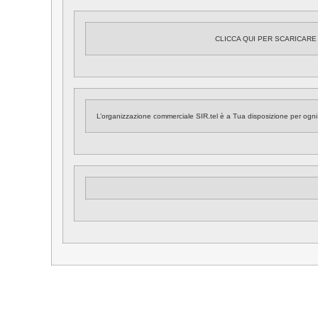
CLICCA QUI PER SCARICARE 
L’organizzazione commerciale SIR.tel è a Tua disposizione per ogni