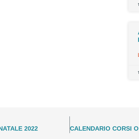
NATALE 2022