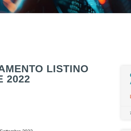
AMENTO LISTINO
 2022