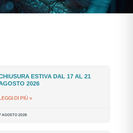
CHIUSURA ESTIVA DAL 17 AL 21
AGOSTO 2026
LEGGI DI PIÙ »
7 AGOSTO 2026