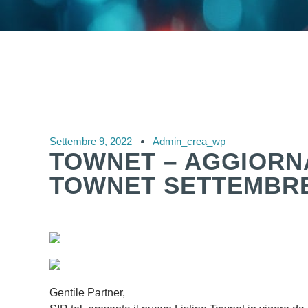
Settembre 9, 2022
Admin_crea_wp
TOWNET – AGGIORN
TOWNET SETTEMBRE
Gentile Partner,