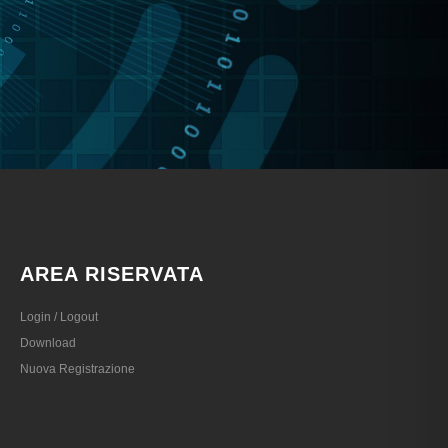
AREA RISERVATA
Login / Logout
Download
Nuova Registrazione