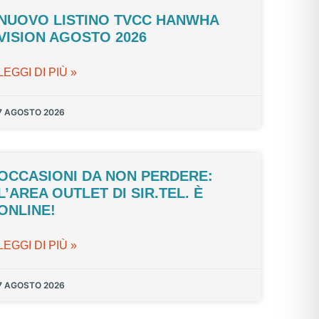
NUOVO LISTINO TVCC HANWHA
VISION AGOSTO 2026
LEGGI DI PIÙ »
7 AGOSTO 2026
OCCASIONI DA NON PERDERE:
L’AREA OUTLET DI SIR.TEL. È
ONLINE!
LEGGI DI PIÙ »
7 AGOSTO 2026