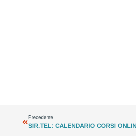
Precedente