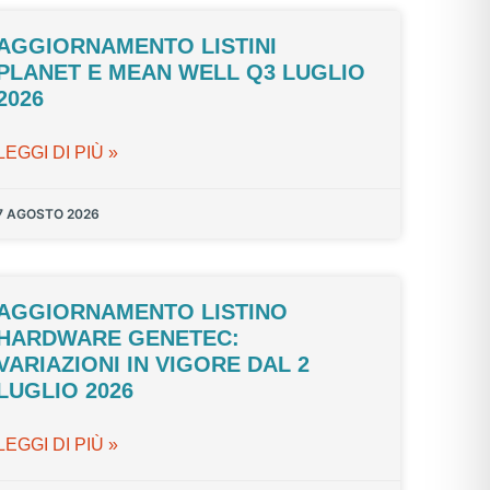
AGGIORNAMENTO LISTINI
PLANET E MEAN WELL Q3 LUGLIO
2026
LEGGI DI PIÙ »
7 AGOSTO 2026
AGGIORNAMENTO LISTINO
HARDWARE GENETEC:
VARIAZIONI IN VIGORE DAL 2
LUGLIO 2026
LEGGI DI PIÙ »