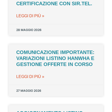
CERTIFICAZIONE CON SIR.TEL.
LEGGI DI PIÙ »
28 MAGGIO 2026
COMUNICAZIONE IMPORTANTE:
VARIAZIONI LISTINO HANWHA E
GESTIONE OFFERTE IN CORSO
LEGGI DI PIÙ »
27 MAGGIO 2026