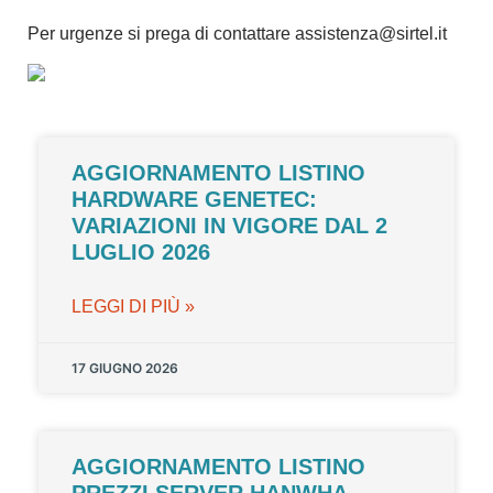
Per urgenze si prega di contattare
assistenza@sirtel.it
AGGIORNAMENTO LISTINO
HARDWARE GENETEC:
VARIAZIONI IN VIGORE DAL 2
LUGLIO 2026
LEGGI DI PIÙ »
17 GIUGNO 2026
AGGIORNAMENTO LISTINO