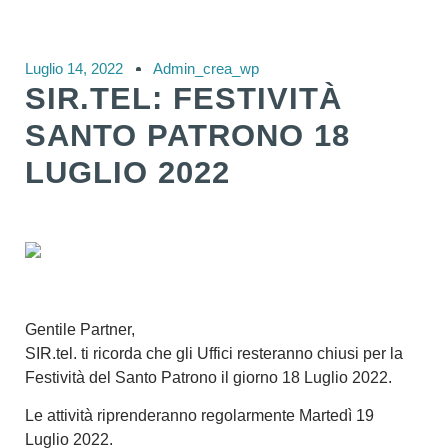
Luglio 14, 2022
Admin_crea_wp
SIR.TEL: FESTIVITÀ
SANTO PATRONO 18
LUGLIO 2022
Gentile Partner,
SIR.tel. ti ricorda che gli Uffici resteranno chiusi per la
Festività del Santo Patrono il giorno
18 Luglio 2022
.
Le attività riprenderanno regolarmente Martedì 19
Luglio
2022
.