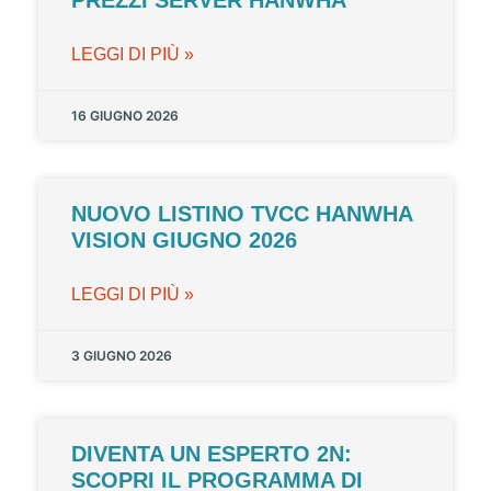
PREZZI SERVER HANWHA
LEGGI DI PIÙ »
16 GIUGNO 2026
NUOVO LISTINO TVCC HANWHA
VISION GIUGNO 2026
LEGGI DI PIÙ »
3 GIUGNO 2026
DIVENTA UN ESPERTO 2N:
SCOPRI IL PROGRAMMA DI