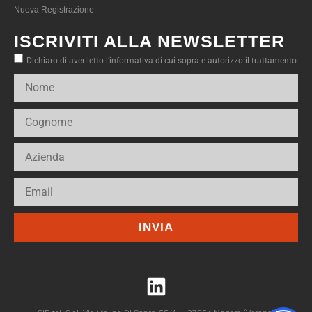
Nuova Registrazione
ISCRIVITI ALLA NEWSLETTER
Dichiaro di aver letto l’informativa di cui sopra e autorizzo il trattamento
INVIA