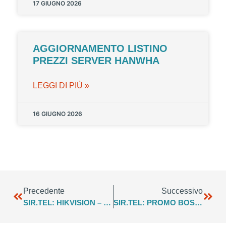
17 GIUGNO 2026
AGGIORNAMENTO LISTINO
PREZZI SERVER HANWHA
LEGGI DI PIÙ »
16 GIUGNO 2026
Precedente
Successivo
SIR.TEL: HIKVISION – PROMOZIONI E FOCUS 2022
SIR.TEL: PROMO BOSCH 4×3 MAGGIO 2022