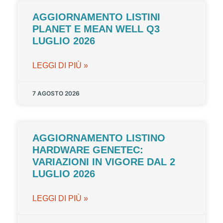
AGGIORNAMENTO LISTINI
PLANET E MEAN WELL Q3
LUGLIO 2026
LEGGI DI PIÙ »
7 AGOSTO 2026
AGGIORNAMENTO LISTINO
HARDWARE GENETEC:
VARIAZIONI IN VIGORE DAL 2
LUGLIO 2026
LEGGI DI PIÙ »