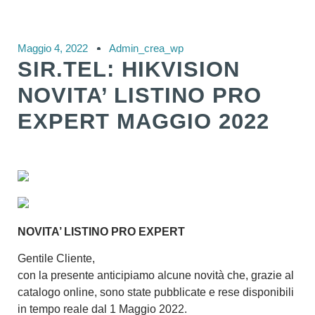
Maggio 4, 2022
Admin_crea_wp
SIR.TEL: HIKVISION
NOVITA’ LISTINO PRO
EXPERT MAGGIO 2022
NOVITA’ LISTINO PRO EXPERT
Gentile Cliente,
con la presente anticipiamo alcune novità che, grazie al
catalogo online, sono state pubblicate e rese disponibili
in tempo reale dal
1 Maggio 2022
.