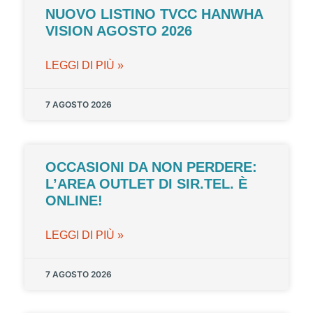
NUOVO LISTINO TVCC HANWHA
VISION AGOSTO 2026
LEGGI DI PIÙ »
7 AGOSTO 2026
OCCASIONI DA NON PERDERE:
L’AREA OUTLET DI SIR.TEL. È
ONLINE!
LEGGI DI PIÙ »
7 AGOSTO 2026