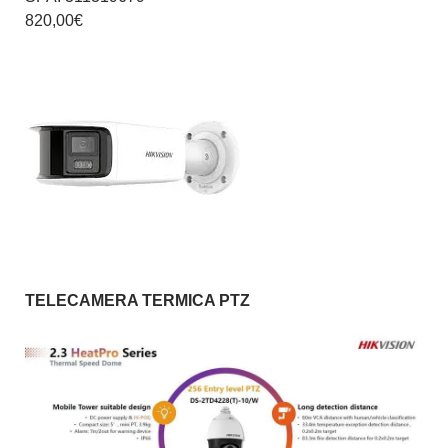
820,00€
TELECAMERA TERMICA PTZ