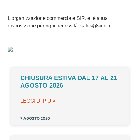
L’organizzazione commerciale SIR.tel è a tua
disposizione per ogni necessità:
sales@sirtel.it
.
CHIUSURA ESTIVA DAL 17 AL 21
AGOSTO 2026
LEGGI DI PIÙ »
7 AGOSTO 2026