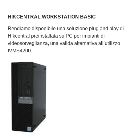
HIKCENTRAL WORKSTATION BASIC
Rendiamo disponibile una soluzione plug and play di
Hikcentral preinstallata su PC per impianti di
videosorveglianza, una valida alternativa all’utilizzo
IVMS4200.