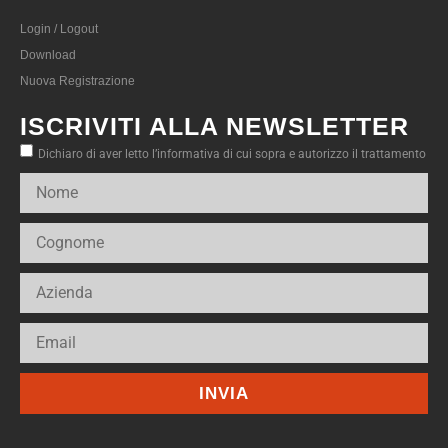
Login / Logout
Download
Nuova Registrazione
ISCRIVITI ALLA NEWSLETTER
Dichiaro di aver letto l’informativa di cui sopra e autorizzo il trattamento
INVIA