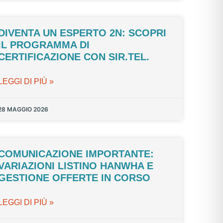
DIVENTA UN ESPERTO 2N: SCOPRI
IL PROGRAMMA DI
CERTIFICAZIONE CON SIR.TEL.
LEGGI DI PIÙ »
28 MAGGIO 2026
COMUNICAZIONE IMPORTANTE:
VARIAZIONI LISTINO HANWHA E
GESTIONE OFFERTE IN CORSO
LEGGI DI PIÙ »