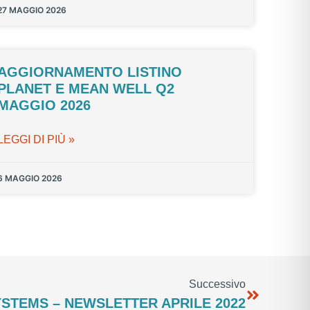
27 MAGGIO 2026
AGGIORNAMENTO LISTINO
PLANET E MEAN WELL Q2
MAGGIO 2026
LEGGI DI PIÙ »
6 MAGGIO 2026
Successivo
STEMS – NEWSLETTER APRILE 2022