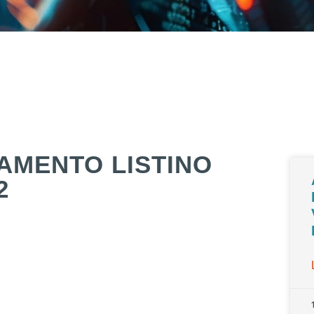
AMENTO LISTINO
2