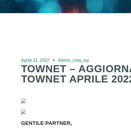
Aprile 11, 2022
Admin_crea_wp
TOWNET – AGGIORN
TOWNET APRILE 202
GENTILE PARTNER,