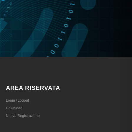
AREA RISERVATA
Login / Logout
Download
Nuova Registrazione