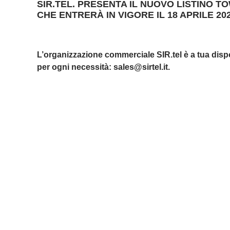
SIR.TEL. PRESENTA IL NUOVO LISTINO T
CHE ENTRERÀ IN VIGORE IL
18 APRILE 20
L’organizzazione commerciale SIR.tel è a tua disp
per ogni necessità:
sales@sirtel.it
.