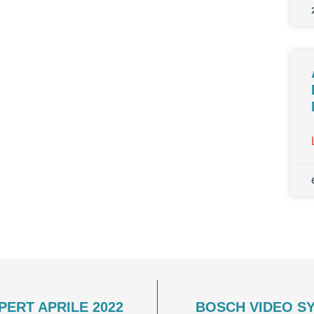
PERT APRILE 2022
BOSCH VIDEO SY