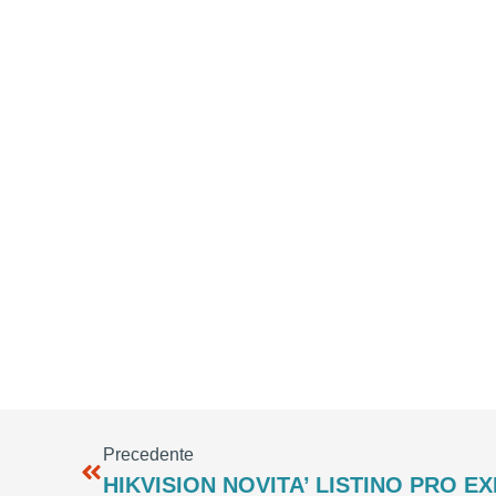
Precedente
HIKVISION NOVITA’ LISTINO PRO EX