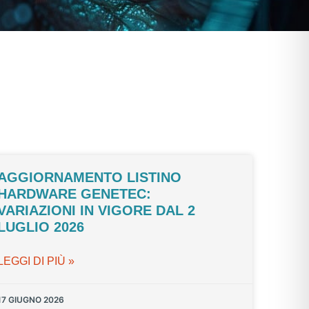
AGGIORNAMENTO LISTINO
HARDWARE GENETEC:
VARIAZIONI IN VIGORE DAL 2
LUGLIO 2026
LEGGI DI PIÙ »
17 GIUGNO 2026