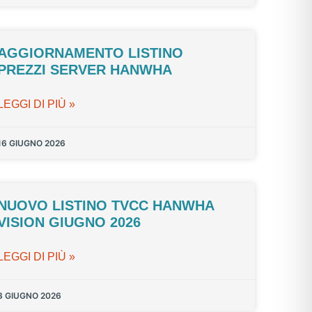
AGGIORNAMENTO LISTINO
PREZZI SERVER HANWHA
LEGGI DI PIÙ »
16 GIUGNO 2026
NUOVO LISTINO TVCC HANWHA
VISION GIUGNO 2026
LEGGI DI PIÙ »
3 GIUGNO 2026