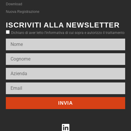
Download
Nuova Registrazione
ISCRIVITI ALLA NEWSLETTER
Dichiaro di aver letto l’informativa di cui sopra e autorizzo il trattamento
INVIA