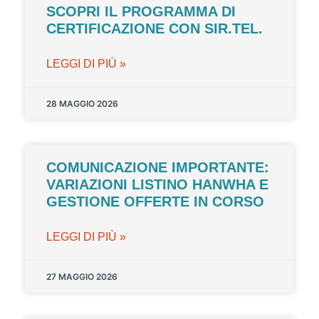
SCOPRI IL PROGRAMMA DI
CERTIFICAZIONE CON SIR.TEL.
LEGGI DI PIÙ »
28 MAGGIO 2026
COMUNICAZIONE IMPORTANTE:
VARIAZIONI LISTINO HANWHA E
GESTIONE OFFERTE IN CORSO
LEGGI DI PIÙ »
27 MAGGIO 2026