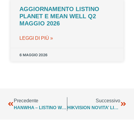
AGGIORNAMENTO LISTINO
PLANET E MEAN WELL Q2
MAGGIO 2026
LEGGI DI PIÙ »
6 MAGGIO 2026
Precedente
Successivo
HANWHA – LISTINO WISENET CCTV – APRILE 2022
HIKVISION NOVITA’ LISTINO PRO EXPERT APRILE 2022