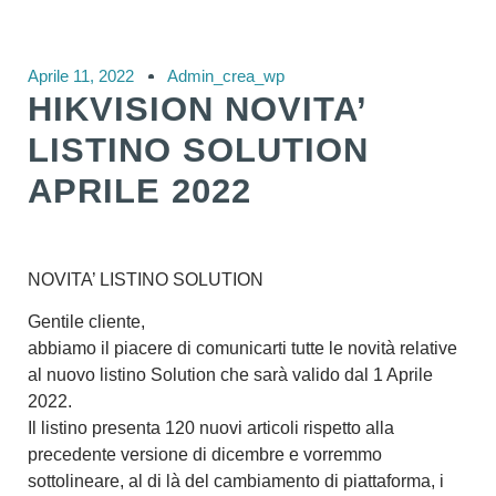
Aprile 11, 2022
Admin_crea_wp
HIKVISION NOVITA’
LISTINO SOLUTION
APRILE 2022
NOVITA’ LISTINO SOLUTION
Gentile cliente,
abbiamo il piacere di comunicarti tutte le novità relative
al nuovo listino Solution che sarà valido dal
1 Aprile
2022
.
Il listino presenta 120 nuovi articoli rispetto alla
precedente versione
di dicembre
e vorremmo
sottolineare, al di là del cambiamento di piattaforma, i