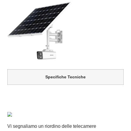
Specifiche Tecniche
Vi segnaliamo un riordino delle telecamere