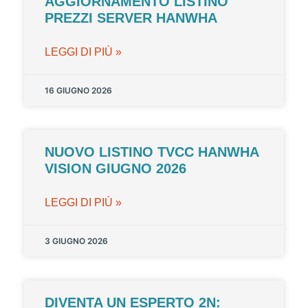
AGGIORNAMENTO LISTINO
PREZZI SERVER HANWHA
LEGGI DI PIÙ »
16 GIUGNO 2026
NUOVO LISTINO TVCC HANWHA
VISION GIUGNO 2026
LEGGI DI PIÙ »
3 GIUGNO 2026
DIVENTA UN ESPERTO 2N: