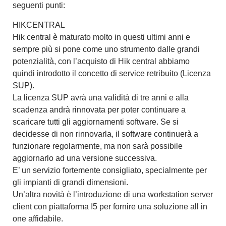
seguenti punti:
HIKCENTRAL
Hik central è maturato molto in questi ultimi anni e
sempre più si pone come uno strumento dalle grandi
potenzialità, con l’acquisto di Hik central abbiamo
quindi introdotto il concetto di service retribuito (Licenza
SUP).
La licenza SUP avrà una validità di tre anni e alla
scadenza andrà rinnovata per poter continuare a
scaricare tutti gli aggiornamenti software. Se si
decidesse di non rinnovarla, il software continuerà a
funzionare regolarmente, ma non sarà possibile
aggiornarlo ad una versione successiva.
E’ un servizio fortemente consigliato, specialmente per
gli impianti di grandi dimensioni.
Un’altra novità è l’introduzione di una workstation server
client con piattaforma I5 per fornire una soluzione all in
one affidabile.