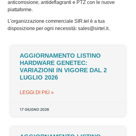
anticorrosione, antideflagranti e PTZ con le nuove
piattaforme.
L’organizzazione commerciale SIR.tel è a tua
disposizione per ogni necessità:
sales@sirtel.it
.
AGGIORNAMENTO LISTINO
HARDWARE GENETEC:
VARIAZIONI IN VIGORE DAL 2
LUGLIO 2026
LEGGI DI PIÙ »
17 GIUGNO 2026