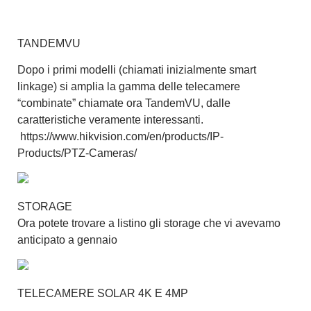
TANDEMVU
Dopo i primi modelli (chiamati inizialmente smart
linkage) si amplia la gamma delle telecamere
“combinate” chiamate ora TandemVU, dalle
caratteristiche veramente interessanti.
https://www.hikvision.com/en/products/IP-
Products/PTZ-Cameras/
STORAGE
Ora potete trovare a listino gli storage che vi avevamo
anticipato a gennaio
TELECAMERE SOLAR 4K E 4MP