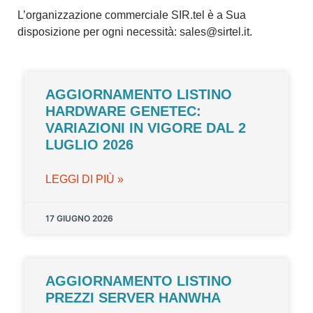
L’organizzazione commerciale SIR.tel è a Sua
disposizione per ogni necessità:
sales@sirtel.it
.
AGGIORNAMENTO LISTINO
HARDWARE GENETEC:
VARIAZIONI IN VIGORE DAL 2
LUGLIO 2026
LEGGI DI PIÙ »
17 GIUGNO 2026
AGGIORNAMENTO LISTINO
PREZZI SERVER HANWHA