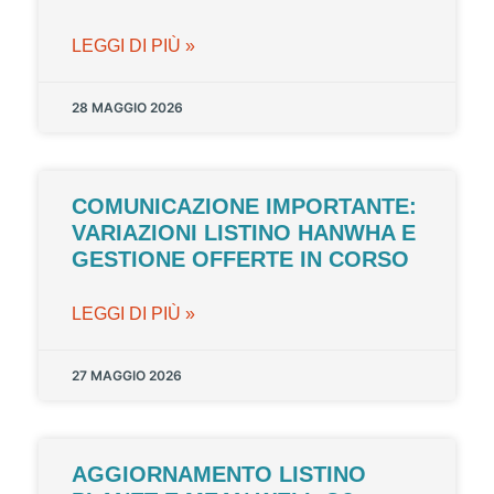
LEGGI DI PIÙ »
28 MAGGIO 2026
COMUNICAZIONE IMPORTANTE:
VARIAZIONI LISTINO HANWHA E
GESTIONE OFFERTE IN CORSO
LEGGI DI PIÙ »
27 MAGGIO 2026
AGGIORNAMENTO LISTINO