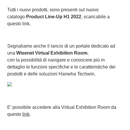
Tutti i nuovi prodotti, sono presenti sul nuovo
catalogo
Product Line-Up H1 2022
, scaricabile a
questo
link
.
Segnaliamo anche il lancio di un portale dedicato ad
una
Wisenet Virtual Exhibition Room
,
con la possibilitá di navigare e conoscere piú in
dettaglio le funzioni specifiche e le caratteristiche dei
prodotti e delle soluzioni Hanwha Techwin.
E’ possibile accedere alla Virtual Exhibition Room da
questo
link
.