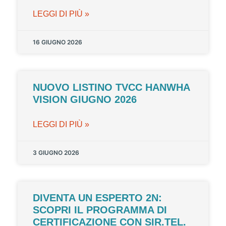
LEGGI DI PIÙ »
16 GIUGNO 2026
NUOVO LISTINO TVCC HANWHA
VISION GIUGNO 2026
LEGGI DI PIÙ »
3 GIUGNO 2026
DIVENTA UN ESPERTO 2N:
SCOPRI IL PROGRAMMA DI
CERTIFICAZIONE CON SIR.TEL.