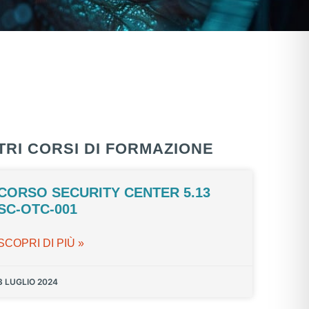
TRI CORSI DI FORMAZIONE
CORSO SECURITY CENTER 5.13
SC-OTC-001
SCOPRI DI PIÙ »
3 LUGLIO 2024