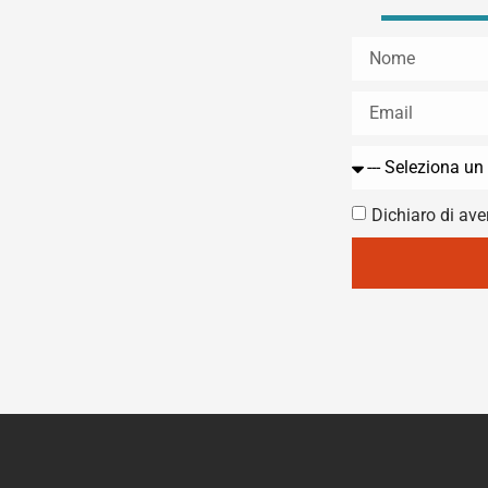
Dichiaro di aver