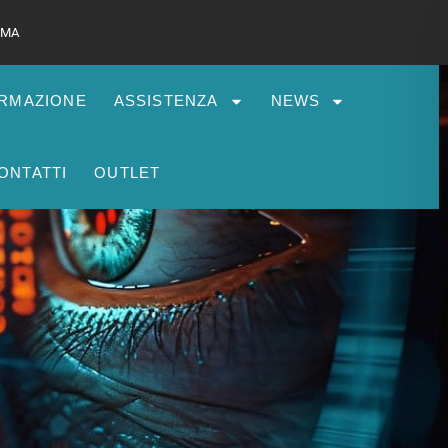
 RMA
RMAZIONE
ASSISTENZA
NEWS
ONTATTI
OUTLET