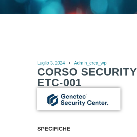
Luglio 3, 2024
Admin_crea_wp
CORSO SECURITY 
ETC-001
SPECIFICHE