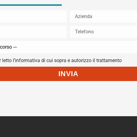
 letto l’informativa di cui sopra e autorizzo il trattamento
INVIA