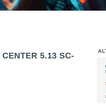
AL
CENTER 5.13 SC-