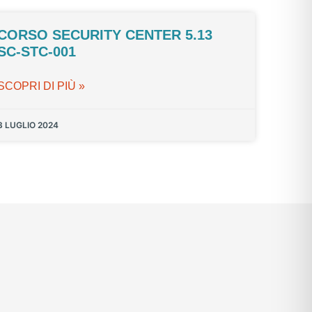
CORSO SECURITY CENTER 5.13
SC-STC-001
SCOPRI DI PIÙ »
3 LUGLIO 2024