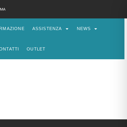
 RMA
RMAZIONE
ASSISTENZA
NEWS
ONTATTI
OUTLET