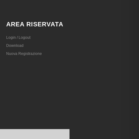
AREA RISERVATA
Login / Logout
Download
Nuova Registrazione