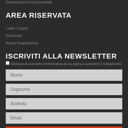
Dichiarazione Di Accessibilità
AREA RISERVATA
Login / Logout
Download
Nuova Registrazione
ISCRIVITI ALLA NEWSLETTER
Dichiaro di aver letto l’informativa di cui sopra e autorizzo il trattamento