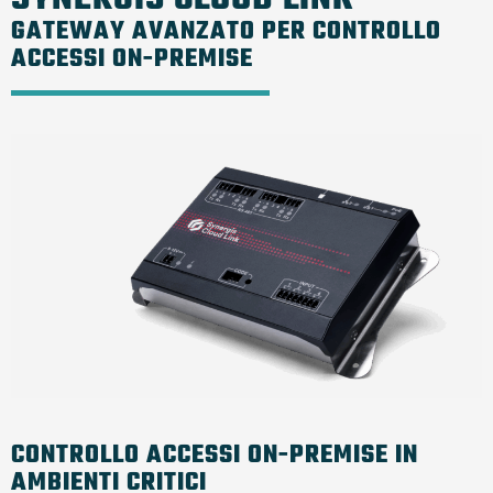
GATEWAY AVANZATO PER CONTROLLO
ACCESSI ON-PREMISE
CONTROLLO ACCESSI ON-PREMISE IN
AMBIENTI CRITICI