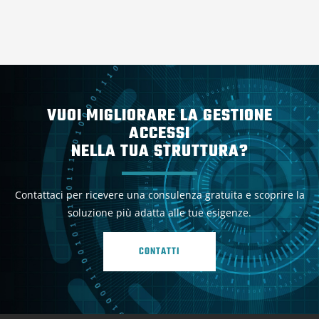
VUOI MIGLIORARE LA GESTIONE
ACCESSI
NELLA TUA STRUTTURA?
Contattaci per ricevere una consulenza gratuita e scoprire la
soluzione più adatta alle tue esigenze.
CONTATTI