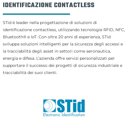
IDENTIFICAZIONE CONTACTLESS
STid è leader nella progettazione di soluzioni di
identificazione contactless, utilizzando tecnologie RFID, NFC,
Bluetooth® e IoT. Con oltre 20 anni di esperienza, STid
sviluppa soluzioni intelligenti per la sicurezza degli accessi e
la tracciabilità degli asset in settori come aeronautica,
energia e difesa. L’azienda offre servizi personalizzati per
supportare il successo dei progetti di sicurezza industriale e
tracciabilità dei suoi clienti.