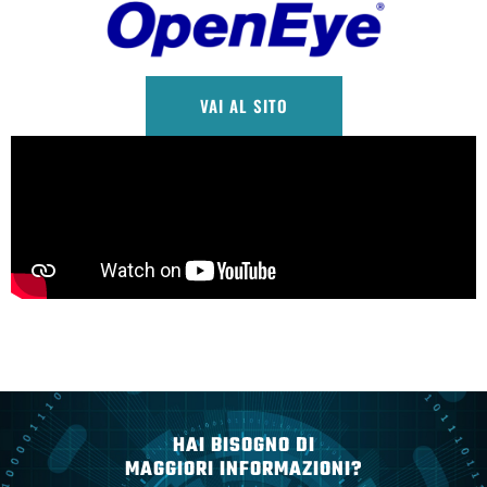
VAI AL SITO
HAI BISOGNO DI
MAGGIORI INFORMAZIONI?