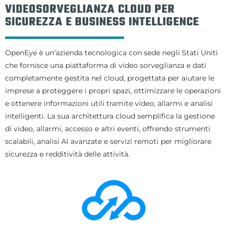
VIDEOSORVEGLIANZA CLOUD PER
SICUREZZA E BUSINESS INTELLIGENCE
OpenEye è un’azienda tecnologica con sede negli Stati Uniti
che fornisce una piattaforma di video sorveglianza e dati
completamente gestita nel cloud, progettata per aiutare le
imprese a proteggere i propri spazi, ottimizzare le operazioni
e ottenere informazioni utili tramite video, allarmi e analisi
intelligenti. La sua architettura cloud semplifica la gestione
di video, allarmi, accesso e altri eventi, offrendo strumenti
scalabili, analisi AI avanzate e servizi remoti per migliorare
sicurezza e redditività delle attività.