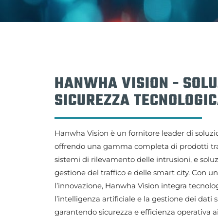
HANWHA VISION - SOLU
SICUREZZA TECNOLOGIC
Hanwha Vision è un fornitore leader di soluzi
offrendo una gamma completa di prodotti tra 
sistemi di rilevamento delle intrusioni, e soluz
gestione del traffico e delle smart city. Con 
l’innovazione, Hanwha Vision integra tecnolo
l’intelligenza artificiale e la gestione dei dat
garantendo sicurezza e efficienza operativa ai p