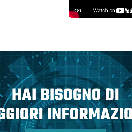
HAI BISOGNO DI
GIORI INFORMAZIO