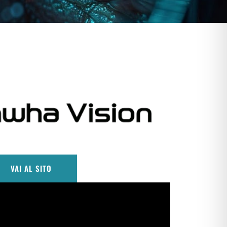
VAI AL SITO