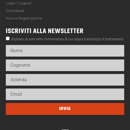
Login / Logout
Download
Nuova Registrazione
ISCRIVITI ALLA NEWSLETTER
Dichiaro di aver letto l’informativa di cui sopra e autorizzo il trattamento
INVIA