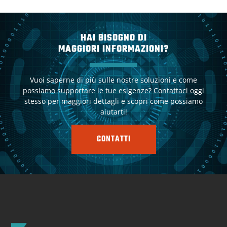
HAI BISOGNO DI
MAGGIORI INFORMAZIONI?
Vuoi saperne di più sulle nostre soluzioni e come
possiamo supportare le tue esigenze? Contattaci oggi
stesso per maggiori dettagli e scopri come possiamo
aiutarti!
CONTATTI