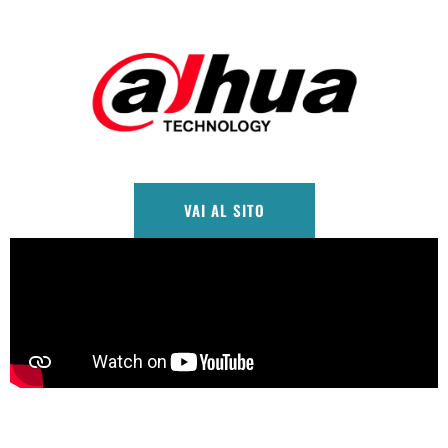
VAI AL SITO