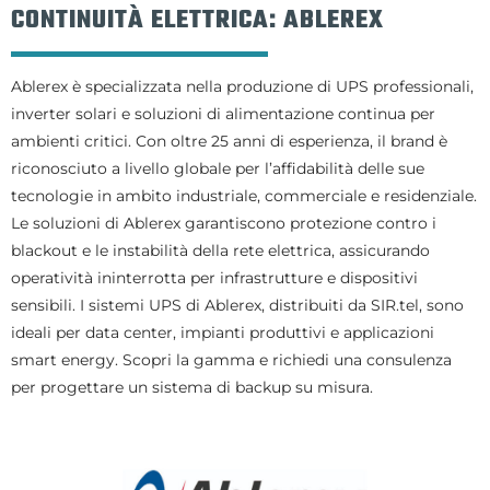
CONTINUITÀ ELETTRICA: ABLEREX
Ablerex è specializzata nella produzione di UPS professionali,
inverter solari e soluzioni di alimentazione continua per
ambienti critici. Con oltre 25 anni di esperienza, il brand è
riconosciuto a livello globale per l’affidabilità delle sue
tecnologie in ambito industriale, commerciale e residenziale.
Le soluzioni di Ablerex garantiscono protezione contro i
blackout e le instabilità della rete elettrica, assicurando
operatività ininterrotta per infrastrutture e dispositivi
sensibili. I sistemi UPS di Ablerex, distribuiti da SIR.tel, sono
ideali per data center, impianti produttivi e applicazioni
smart energy. Scopri la gamma e richiedi una consulenza
per progettare un sistema di backup su misura.