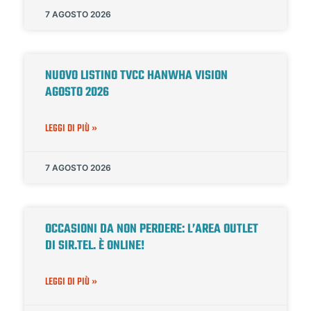
7 AGOSTO 2026
NUOVO LISTINO TVCC HANWHA VISION
AGOSTO 2026
LEGGI DI PIÙ »
7 AGOSTO 2026
OCCASIONI DA NON PERDERE: L’AREA OUTLET
DI SIR.TEL. È ONLINE!
LEGGI DI PIÙ »