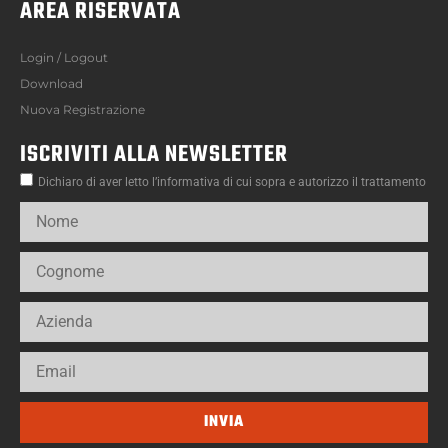
AREA RISERVATA
Login / Logout
Download
Nuova Registrazione
ISCRIVITI ALLA NEWSLETTER
Dichiaro di aver letto l’informativa di cui sopra e autorizzo il trattamento
INVIA