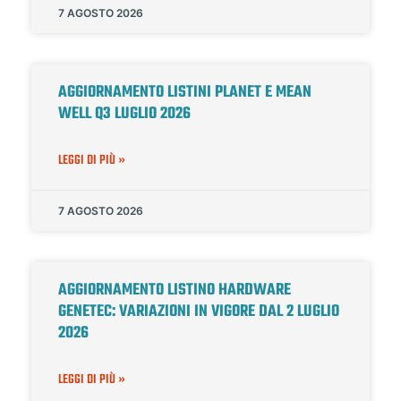
7 AGOSTO 2026
AGGIORNAMENTO LISTINI PLANET E MEAN
WELL Q3 LUGLIO 2026
LEGGI DI PIÙ »
7 AGOSTO 2026
AGGIORNAMENTO LISTINO HARDWARE
GENETEC: VARIAZIONI IN VIGORE DAL 2 LUGLIO
2026
LEGGI DI PIÙ »