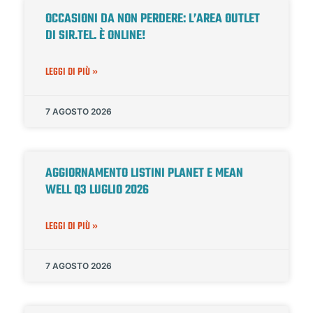
OCCASIONI DA NON PERDERE: L’AREA OUTLET
DI SIR.TEL. È ONLINE!
LEGGI DI PIÙ »
7 AGOSTO 2026
AGGIORNAMENTO LISTINI PLANET E MEAN
WELL Q3 LUGLIO 2026
LEGGI DI PIÙ »
7 AGOSTO 2026