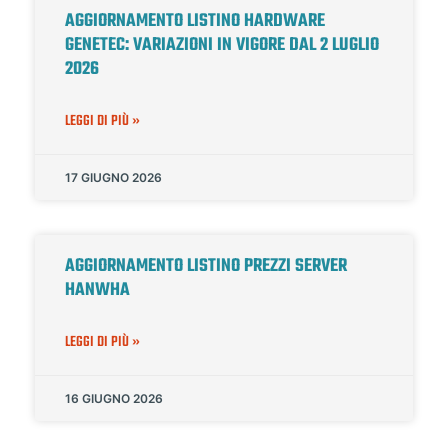
AGGIORNAMENTO LISTINO HARDWARE
GENETEC: VARIAZIONI IN VIGORE DAL 2 LUGLIO
2026
LEGGI DI PIÙ »
17 GIUGNO 2026
AGGIORNAMENTO LISTINO PREZZI SERVER
HANWHA
LEGGI DI PIÙ »
16 GIUGNO 2026