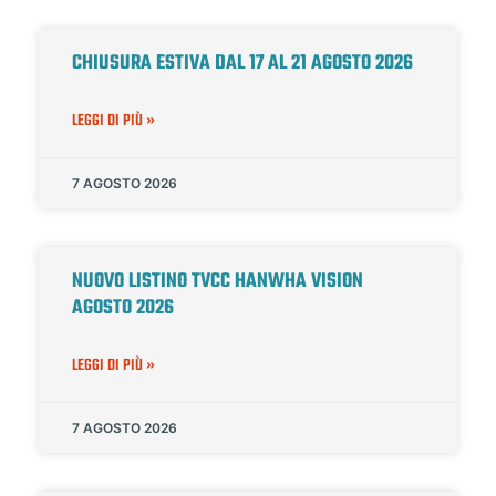
CHIUSURA ESTIVA DAL 17 AL 21 AGOSTO 2026
LEGGI DI PIÙ »
7 AGOSTO 2026
NUOVO LISTINO TVCC HANWHA VISION
AGOSTO 2026
LEGGI DI PIÙ »
7 AGOSTO 2026