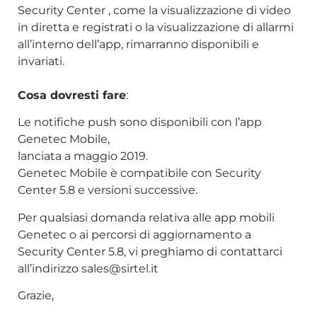
Security Center , come la visualizzazione di video
in diretta e registrati o la visualizzazione di allarmi
all’interno dell’app, rimarranno disponibili e
invariati.
Cosa dovresti fare
:
Le notifiche push sono disponibili con l’app
Genetec Mobile,
lanciata a
maggio 2019
.
Genetec Mobile è compatibile con Security
Center 5.8 e versioni successive.
Per qualsiasi domanda relativa alle app mobili
Genetec o ai percorsi di aggiornamento a
Security Center 5.8, vi preghiamo di contattarci
all’indirizzo
sales@sirtel.it
Grazie,