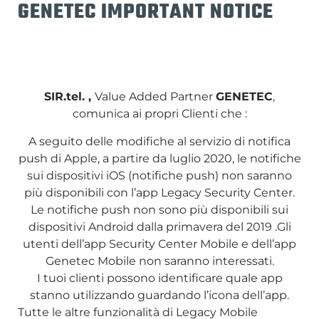
GENETEC IMPORTANT NOTICE
SIR.tel. ,
Value Added Partner
GENETEC
,
comunica ai propri Clienti che :
A seguito delle modifiche al servizio di notifica
push di Apple, a partire da
luglio 2020
, le notifiche
sui dispositivi iOS (notifiche push) non saranno
più disponibili con l’app Legacy Security Center.
Le notifiche push non sono più disponibili sui
dispositivi Android dalla primavera del 2019
.
Gli
utenti dell’app Security Center Mobile e dell’app
Genetec Mobile non saranno interessati.
I tuoi clienti possono identificare quale app
stanno utilizzando guardando l’icona dell’app.
Tutte le altre funzionalità di Legacy Mobile