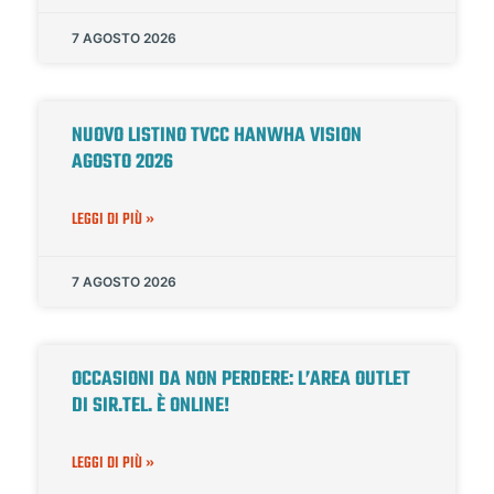
7 AGOSTO 2026
NUOVO LISTINO TVCC HANWHA VISION
AGOSTO 2026
LEGGI DI PIÙ »
7 AGOSTO 2026
OCCASIONI DA NON PERDERE: L’AREA OUTLET
DI SIR.TEL. È ONLINE!
LEGGI DI PIÙ »