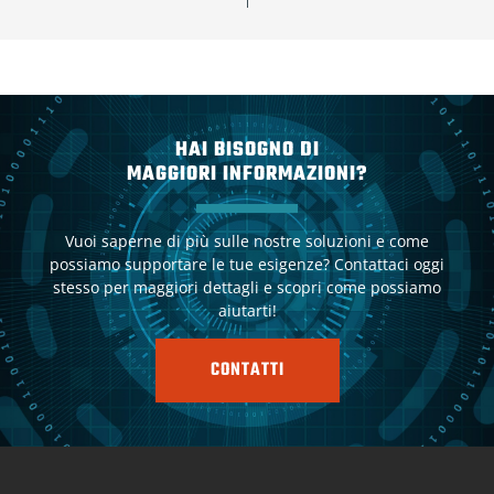
HAI BISOGNO DI
MAGGIORI INFORMAZIONI?
Vuoi saperne di più sulle nostre soluzioni e come
possiamo supportare le tue esigenze? Contattaci oggi
stesso per maggiori dettagli e scopri come possiamo
aiutarti!
CONTATTI