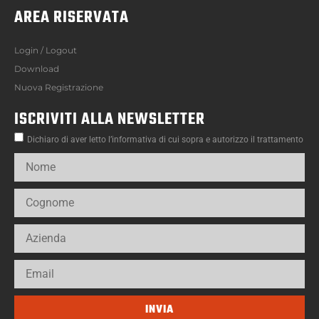
AREA RISERVATA
Login / Logout
Download
Nuova Registrazione
ISCRIVITI ALLA NEWSLETTER
Dichiaro di aver letto l’informativa di cui sopra e autorizzo il trattamento
INVIA