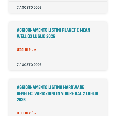
7 AGOSTO 2026
AGGIORNAMENTO LISTINI PLANET E MEAN
WELL Q3 LUGLIO 2026
LEGGI DI PIÙ »
7 AGOSTO 2026
AGGIORNAMENTO LISTINO HARDWARE
GENETEC: VARIAZIONI IN VIGORE DAL 2 LUGLIO
2026
LEGGI DI PIÙ »