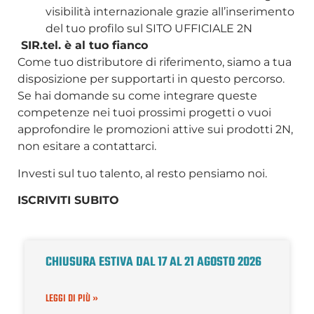
visibilità internazionale grazie all’inserimento
del tuo profilo sul SITO UFFICIALE 2N
SIR.tel. è al tuo fianco
Come tuo distributore di riferimento, siamo a tua
disposizione per supportarti in questo percorso.
Se hai domande su come integrare queste
competenze nei tuoi prossimi progetti o vuoi
approfondire le promozioni attive sui prodotti 2N,
non esitare a contattarci.
Investi sul tuo talento, al resto pensiamo noi.
ISCRIVITI SUBITO
CHIUSURA ESTIVA DAL 17 AL 21 AGOSTO 2026
LEGGI DI PIÙ »