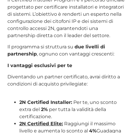
progettato per certificare installatori e integratori
di sistemi. L’obiettivo è renderti un esperto nella
configurazione dei citofoni IP e dei sistemi di
controllo accessi 2N, garantendoti una
partnership diretta con il leader del settore.
Il programma si struttura su
due livelli di
partnership
, ognuno con vantaggi crescenti:
I vantaggi esclusivi per te
Diventando un partner certificato, avrai diritto a
condizioni di acquisto privilegiate:
2N Certified Installer:
Per te, uno sconto
extra del
2%
per tutta la validità della
certificazione.
2N Certified Elite:
Raggiungi il massimo
livello e aumenta lo sconto al
4%
Guadagna