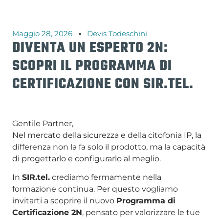
Maggio 28, 2026
Devis Todeschini
DIVENTA UN ESPERTO 2N:
SCOPRI IL PROGRAMMA DI
CERTIFICAZIONE CON SIR.TEL.
Gentile Partner,
Nel mercato della sicurezza e della citofonia IP, la
differenza non la fa solo il prodotto, ma la capacità
di progettarlo e configurarlo al meglio.
In
SIR.tel.
crediamo fermamente nella
formazione continua. Per questo vogliamo
invitarti a scoprire il nuovo
Programma di
Certificazione 2N
, pensato per valorizzare le tue