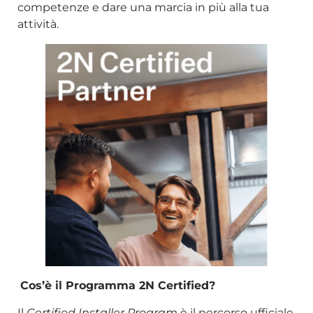
competenze e dare una marcia in più alla tua
attività.
Cos’è il Programma 2N Certified?
Il
Certified Installer Program
è il percorso ufficiale