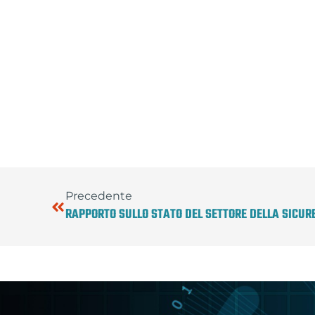
Precedente
RAPPORTO SULLO STATO DEL SETTORE DELLA SICURE