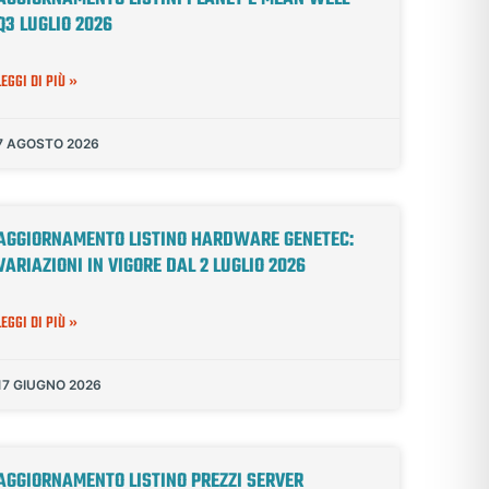
Q3 LUGLIO 2026
LEGGI DI PIÙ »
7 AGOSTO 2026
AGGIORNAMENTO LISTINO HARDWARE GENETEC:
VARIAZIONI IN VIGORE DAL 2 LUGLIO 2026
LEGGI DI PIÙ »
17 GIUGNO 2026
AGGIORNAMENTO LISTINO PREZZI SERVER