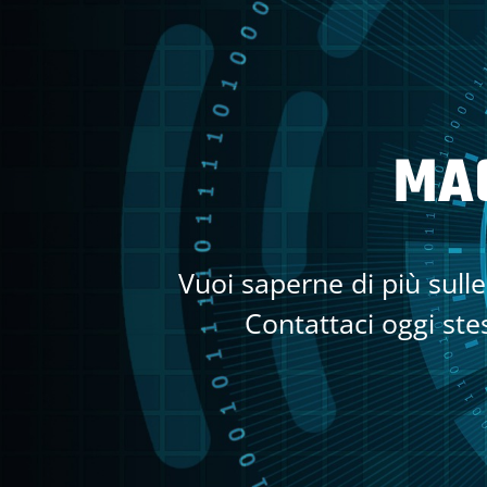
MAG
Vuoi saperne di più sull
Contattaci oggi ste