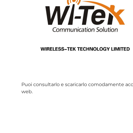
Puoi consultarlo e scaricarlo comodamente ac
web.