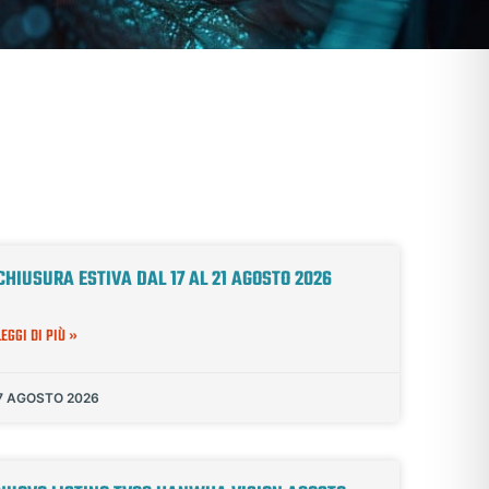
CHIUSURA ESTIVA DAL 17 AL 21 AGOSTO 2026
LEGGI DI PIÙ »
7 AGOSTO 2026