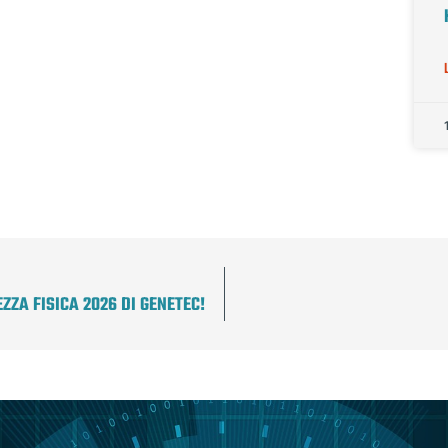
ZZA FISICA 2026 DI GENETEC!