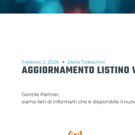
Febbraio 2, 2026
Devis Todeschini
AGGIORNAMENTO LISTINO W
Gentile Partner,
siamo lieti di informarti che è disponibile il nuov