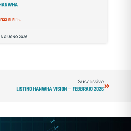
HANWHA
LEGGI DI PIÙ »
16 GIUGNO 2026
Successivo
LISTINO HANWHA VISION – FEBBRAIO 2026