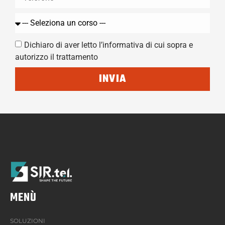
Dichiaro di aver letto l’informativa di cui sopra e
autorizzo il trattamento
INVIA
MENÙ
SOLUZIONI