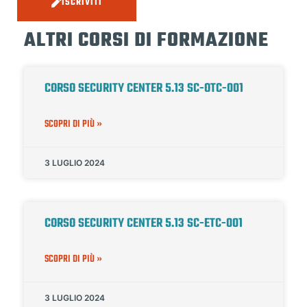
ISCRIVITI
ALTRI CORSI DI FORMAZIONE
CORSO SECURITY CENTER 5.13 SC-OTC-001
SCOPRI DI PIÙ »
3 LUGLIO 2024
CORSO SECURITY CENTER 5.13 SC-ETC-001
SCOPRI DI PIÙ »
3 LUGLIO 2024