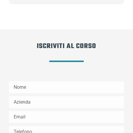
ISCRIVITI AL CORSO