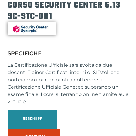
CORSO SECURITY CENTER 5.13
SC-STC-001
SPECIFICHE
La Certificazione Ufficiale sarà svolta da due
docenti Trainer Certificati interni di SIR.tel. che
porteranno i partecipanti ad ottenere la
Certificazione Ufficiale Genetec superando un
esame finale. I corsi si terranno online tramite aula
virtuale.
BROCHURE