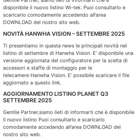
Gentile Partner, siamo lieti di informarti che è
disponibile il nuovo listino Wi-tek. Puoi consultarlo e
scaricarlo comodamente accedendo all’area
DOWNLOAD del nostro sito web.
NOVITÀ HANWHA VISION – SETTEMBRE 2025
Ti presentiamo in questa news le principali novità nel
listino di settembre di Hanwha Vision. E’ disponibile una
versione aggiornata del configuratore per la scelta di
accessori e staffe di montaggio per le
telecamere Hanwha Vision. E’ possibile scaricare il file
aggiornato a questo link.
AGGIORNAMENTO LISTINO PLANET Q3
SETTEMBRE 2025
Gentile Partner,siamo lieti di informarti che è disponibile
il nuovo listino Puoi consultarlo e scaricarlo
comodamente accedendo all’area DOWNLOAD del
nostro sito web.