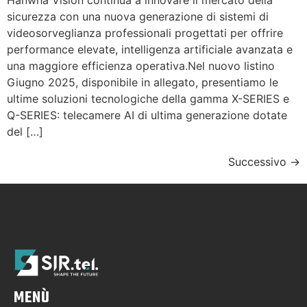
sicurezza con una nuova generazione di sistemi di
videosorveglianza professionali progettati per offrire
performance elevate, intelligenza artificiale avanzata e
una maggiore efficienza operativa.Nel nuovo listino
Giugno 2025, disponibile in allegato, presentiamo le
ultime soluzioni tecnologiche della gamma X-SERIES e
Q-SERIES: telecamere AI di ultima generazione dotate
del […]
Successivo
→
MENÙ