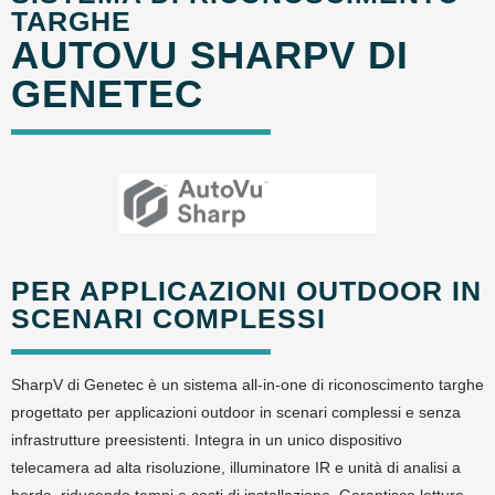
TARGHE
AUTOVU SHARPV DI
GENETEC
PER APPLICAZIONI OUTDOOR IN
SCENARI COMPLESSI
SharpV di Genetec è un sistema all-in-one di riconoscimento targhe
progettato per applicazioni outdoor in scenari complessi e senza
infrastrutture preesistenti. Integra in un unico dispositivo
telecamera ad alta risoluzione, illuminatore IR e unità di analisi a