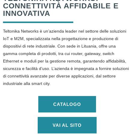
CONNETTIVITÀ AFFIDABILE E
INNOVATIVA
Teltonika Networks è un’azienda leader nel settore delle soluzioni
IoT e M2M, specializzata nella progettazione e produzione di
dispositivi di rete industriale. Con sede in Lituania, offre una
gamma completa di prodotti, tra cui router, gateway, switch
Ethernet e moduli per la gestione remota, garantendo affidabilità,
sicurezza e facilità d’uso. L’azienda è impegnata a fornire soluzioni
di connettività avanzate per diverse applicazioni, dal settore
industriale alla smart city.
CATALOGO
VAI AL SITO