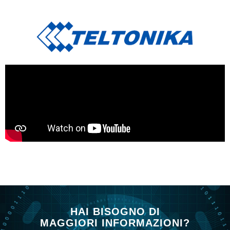
HAI BISOGNO DI
MAGGIORI INFORMAZIONI?