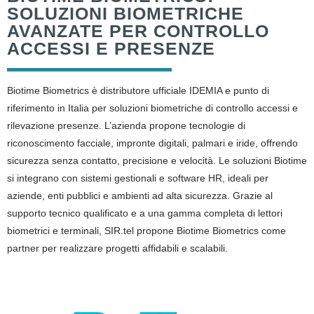
SOLUZIONI BIOMETRICHE
AVANZATE PER CONTROLLO
ACCESSI E PRESENZE
Biotime Biometrics è distributore ufficiale IDEMIA e punto di
riferimento in Italia per soluzioni biometriche di controllo accessi e
rilevazione presenze. L’azienda propone tecnologie di
riconoscimento facciale, impronte digitali, palmari e iride, offrendo
sicurezza senza contatto, precisione e velocità. Le soluzioni Biotime
si integrano con sistemi gestionali e software HR, ideali per
aziende, enti pubblici e ambienti ad alta sicurezza. Grazie al
supporto tecnico qualificato e a una gamma completa di lettori
biometrici e terminali, SIR.tel propone Biotime Biometrics come
partner per realizzare progetti affidabili e scalabili.