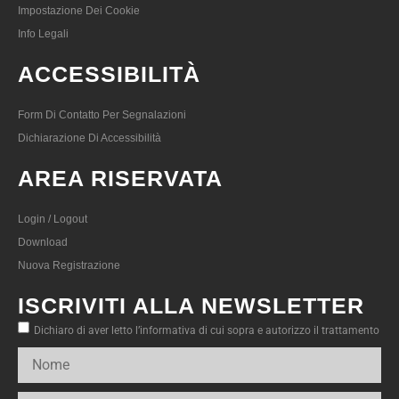
Impostazione Dei Cookie
Info Legali
ACCESSIBILITÀ
Form Di Contatto Per Segnalazioni
Dichiarazione Di Accessibilità
AREA RISERVATA
Login / Logout
Download
Nuova Registrazione
ISCRIVITI ALLA NEWSLETTER
Dichiaro di aver letto l’informativa di cui sopra e autorizzo il trattamento