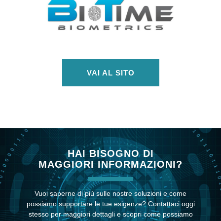
VAI AL SITO
HAI BISOGNO DI
MAGGIORI INFORMAZIONI?
Vuoi saperne di più sulle nostre soluzioni e come
possiamo supportare le tue esigenze? Contattaci oggi
stesso per maggiori dettagli e scopri come possiamo